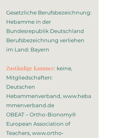
Gesetzliche Berufsbezeichnung:
Hebamme in der
Bundesrepublik Deutschland
Berufsbezeichnung verliehen
im Land: Bayern
Zuständige Kammer:
keine,
Mitgliedschaften:
Deutschen
Hebammenverband,
www.heba
mmenverband.de
OBEAT – Ortho-Bionomy®
European Association of
Teachers,
www.ortho-