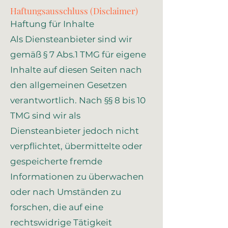
Haftungsausschluss (Disclaimer)
Haftung für Inhalte
Als Diensteanbieter sind wir
gemäß § 7 Abs.1 TMG für eigene
Inhalte auf diesen Seiten nach
den allgemeinen Gesetzen
verantwortlich. Nach §§ 8 bis 10
TMG sind wir als
Diensteanbieter jedoch nicht
verpflichtet, übermittelte oder
gespeicherte fremde
Informationen zu überwachen
oder nach Umständen zu
forschen, die auf eine
rechtswidrige Tätigkeit