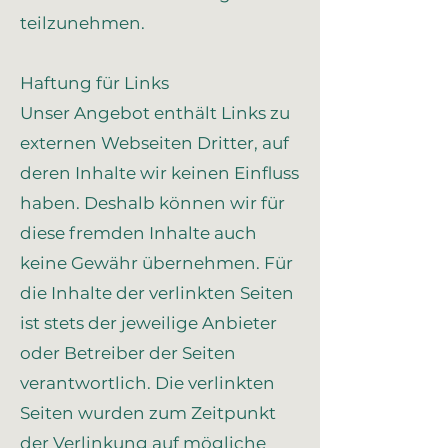
teilzunehmen.
Haftung für Links
Unser Angebot enthält Links zu
externen Webseiten Dritter, auf
deren Inhalte wir keinen Einfluss
haben. Deshalb können wir für
diese fremden Inhalte auch
keine Gewähr übernehmen. Für
die Inhalte der verlinkten Seiten
ist stets der jeweilige Anbieter
oder Betreiber der Seiten
verantwortlich. Die verlinkten
Seiten wurden zum Zeitpunkt
der Verlinkung auf mögliche