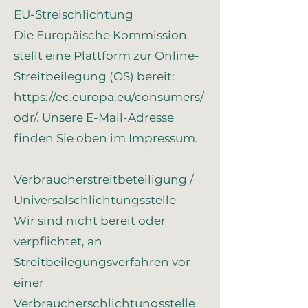
EU-Streischlichtung
Die Europäische Kommission
stellt eine Plattform zur Online-
Streitbeilegung (OS) bereit:
https://ec.europa.eu/consumers/
odr/.
Unsere E-Mail-Adresse
finden Sie oben im Impressum.
Verbraucherstreitbeteiligung /
Universalschlichtungsstelle
Wir sind nicht bereit oder
verpflichtet, an
Streitbeilegungsverfahren vor
einer
Verbraucherschlichtungsstelle