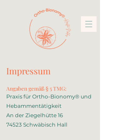
Impressum
Angaben gemäß § 5 TMG:
Praxis für Ortho-Bionomy® und
Hebammentätigkeit
An der Ziegelhütte 16
74523 Schwäbisch Hall