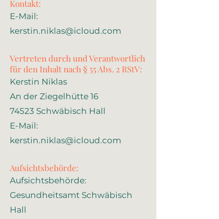
Kontakt:
E-Mail:
kerstin.niklas@icloud.com
Vertreten durch und
​​ Verantwortlich
für den Inhalt nach § 55 Abs. 2 RStV:
Kerstin Niklas
An der Ziegelhütte 16
74523 Schwäbisch Hall
E-Mail:
kerstin.niklas@icloud.com
Aufsichtsbehörde:
Aufsichtsbehörde:
Gesundheitsamt Schwäbisch
Hall