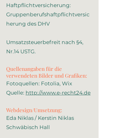
Haftpflichtversicherung:
Gruppenberufshaftpflichtversic
herung des DHV
Umsatzsteuerbefreit nach §4,
Nr.14 USTG.
Quellenangaben für die
verwendeten Bilder und Grafiken:
Fotoquellen: Fotolia, Wix
Quelle:
http://www.e-recht24.de
Webdesign/Umsetzung:
Eda Niklas / Kerstin Niklas
Schwäbisch Hall