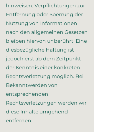
hinweisen. Verpflichtungen zur
Entfernung oder Sperrung der
Nutzung von Informationen
nach den allgemeinen Gesetzen
bleiben hiervon unberührt. Eine
diesbezügliche Haftung ist
jedoch erst ab dem Zeitpunkt
der Kenntnis einer konkreten
Rechtsverletzung möglich. Bei
Bekanntwerden von
entsprechenden
Rechtsverletzungen werden wir
diese Inhalte umgehend
entfernen.