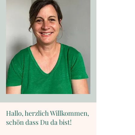
Hallo, herzlich Willkommen,
schön dass Du da bist!